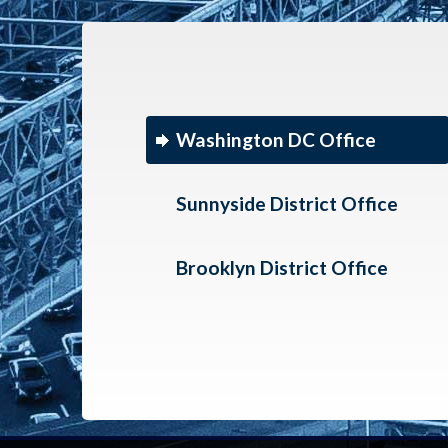
Washington DC Office
Sunnyside District Office
Brooklyn District Office