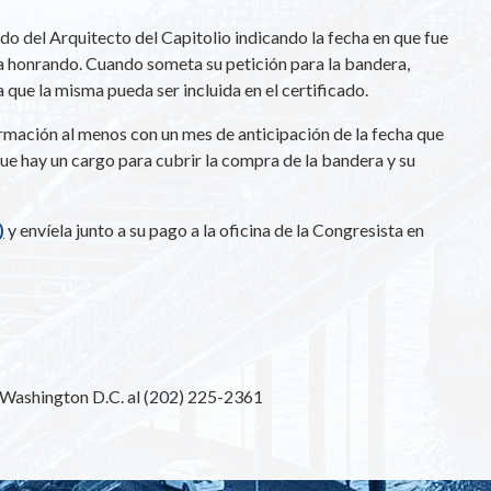
do del Arquitecto del Capitolio indicando la fecha en que fue
a honrando. Cuando someta su petición para la bandera,
a que la misma pueda ser incluida en el certificado.
ormación al menos con un mes de anticipación de la fecha que
ue hay un cargo para cubrir la compra de la bandera y su
)
y envíela junto a su pago a la oficina de la Congresista en
n Washington D.C. al (202) 225-2361