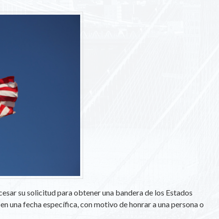
cesar su solicitud para obtener una bandera de los Estados
en una fecha específica, con motivo de honrar a una persona o