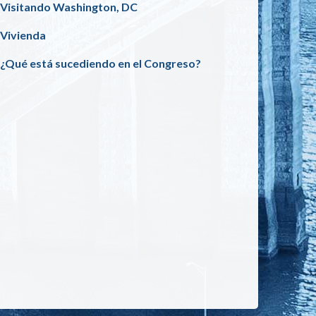
Visitando Washington, DC
Vivienda
¿Qué está sucediendo en el Congreso?