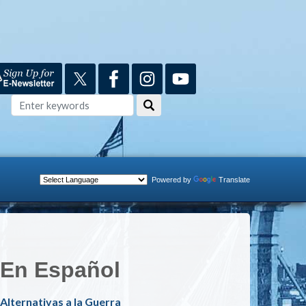
Powered by
Translate
En Español
Alternativas a la Guerra