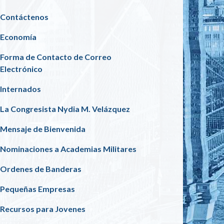
Contáctenos
Economía
Forma de Contacto de Correo
Electrónico
Internados
La Congresista Nydia M. Velázquez
Mensaje de Bienvenida
Nominaciones a Academias Militares
Ordenes de Banderas
Pequeñas Empresas
Recursos para Jovenes