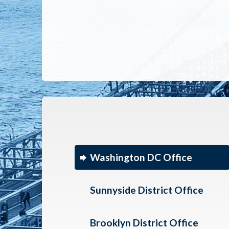
Washington DC Office
Sunnyside District Office
Brooklyn District Office