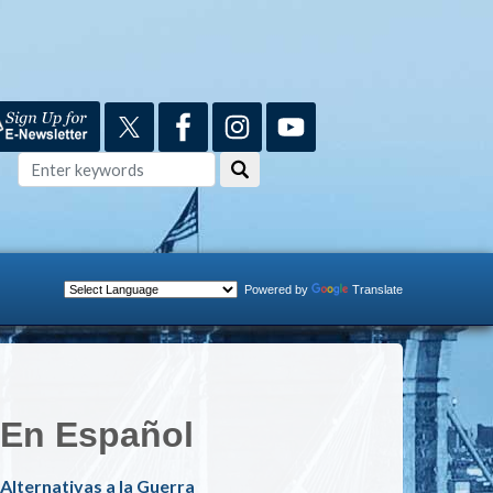
Powered by
Translate
En Español
Alternativas a la Guerra