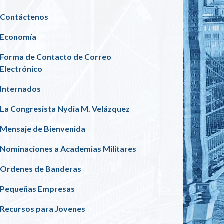
Contáctenos
Economía
Forma de Contacto de Correo
Electrónico
Internados
La Congresista Nydia M. Velázquez
Mensaje de Bienvenida
Nominaciones a Academias Militares
Ordenes de Banderas
Pequeñas Empresas
Recursos para Jovenes