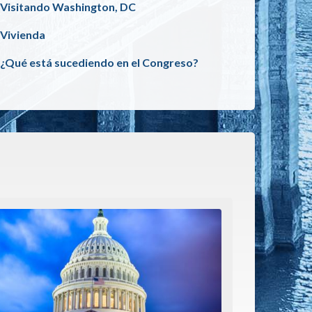
Visitando Washington, DC
Vivienda
¿Qué está sucediendo en el Congreso?
e