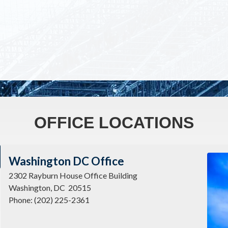
OFFICE LOCATIONS
Imag
Washington DC Office
2302 Rayburn House Office Building
Washington,
DC
20515
Phone:
(202) 225-2361